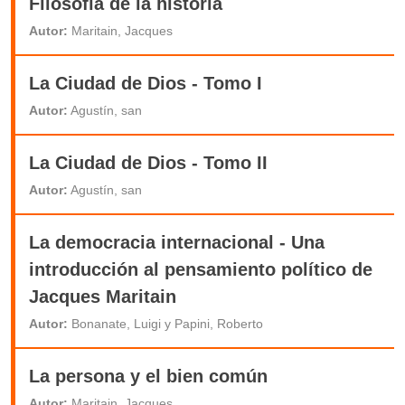
Filosofía de la historia
Autor:
Maritain, Jacques
La Ciudad de Dios - Tomo I
Autor:
Agustín, san
La Ciudad de Dios - Tomo II
Autor:
Agustín, san
La democracia internacional - Una
introducción al pensamiento político de
Jacques Maritain
Autor:
Bonanate, Luigi y Papini, Roberto
La persona y el bien común
Autor:
Maritain, Jacques