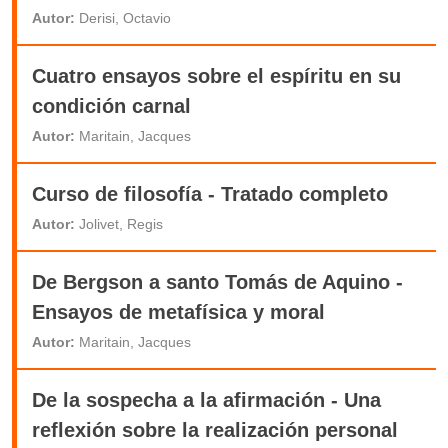
Autor:
Derisi, Octavio
Cuatro ensayos sobre el espíritu en su
condición carnal
Autor:
Maritain, Jacques
Curso de filosofía - Tratado completo
Autor:
Jolivet, Regis
De Bergson a santo Tomás de Aquino -
Ensayos de metafísica y moral
Autor:
Maritain, Jacques
De la sospecha a la afirmación - Una
reflexión sobre la realización personal