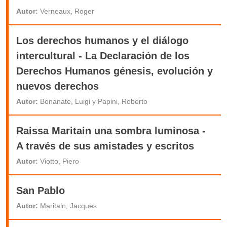
Autor:
Verneaux, Roger
Los derechos humanos y el diálogo
intercultural - La Declaración de los
Derechos Humanos génesis, evolución y
nuevos derechos
Autor:
Bonanate, Luigi y Papini, Roberto
Raissa Maritain una sombra luminosa -
A través de sus amistades y escritos
Autor:
Viotto, Piero
San Pablo
Autor:
Maritain, Jacques