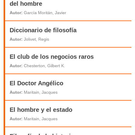
del hombre
Autor:
García Moritán, Javier
Diccionario de filosofía
Autor:
Jolivet, Regis
El club de los negocios raros
Autor:
Chesterton, Gilbert K.
El Doctor Angélico
Autor:
Maritain, Jacques
El hombre y el estado
Autor:
Maritain, Jacques