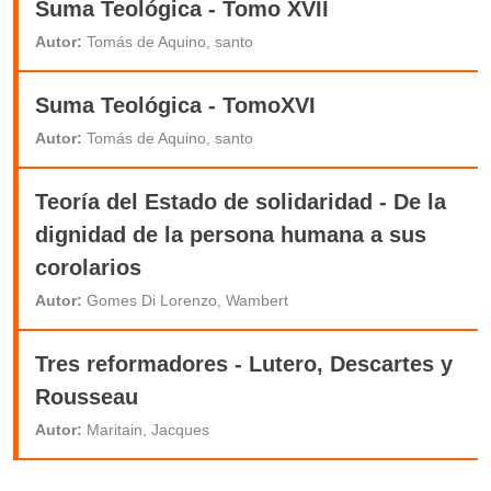
Suma Teológica - Tomo XVII
Autor:
Tomás de Aquino, santo
Suma Teológica - TomoXVI
Autor:
Tomás de Aquino, santo
Teoría del Estado de solidaridad - De la
dignidad de la persona humana a sus
corolarios
Autor:
Gomes Di Lorenzo, Wambert
Tres reformadores - Lutero, Descartes y
Rousseau
Autor:
Maritain, Jacques