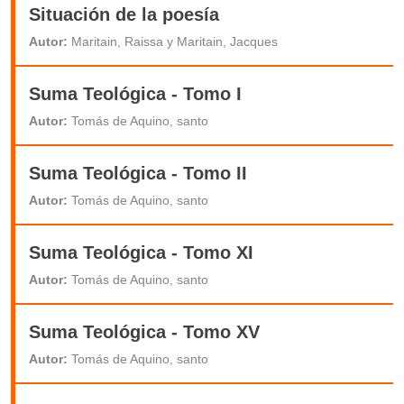
Situación de la poesía
Autor:
Maritain, Raissa y Maritain, Jacques
Suma Teológica - Tomo I
Autor:
Tomás de Aquino, santo
Suma Teológica - Tomo II
Autor:
Tomás de Aquino, santo
Suma Teológica - Tomo XI
Autor:
Tomás de Aquino, santo
Suma Teológica - Tomo XV
Autor:
Tomás de Aquino, santo