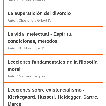
La superstición del divorcio
Autor:
Chesterton, Gilbert K.
La vida intelectual - Espíritu,
condiciones, métodos
Autor:
Sertillanges, A. D.
Lecciones fundamentales de la filosofía
moral
Autor:
Maritain, Jacques
Lecciones sobre existencialismo -
Kierkegaard, Husserl, Heidegger, Sartre,
Marcel